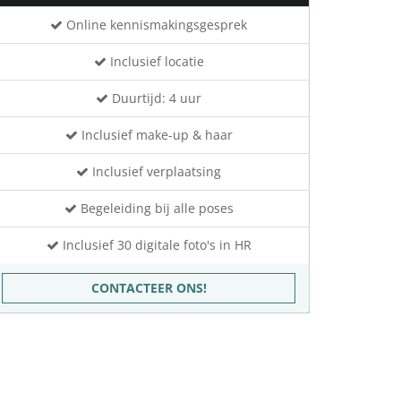
Online kennismakingsgesprek
Inclusief locatie
Duurtijd: 4 uur
Inclusief make-up & haar
Inclusief verplaatsing
Begeleiding bij alle poses
Inclusief 30 digitale foto's in HR
CONTACTEER ONS!