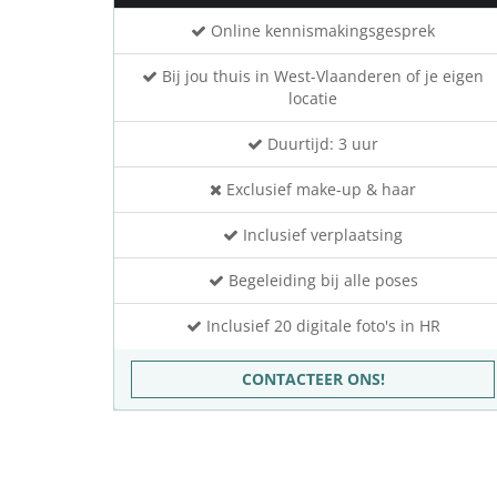
Online kennismakingsgesprek
Bij jou thuis in West-Vlaanderen of je eigen
locatie
Duurtijd: 3 uur
Exclusief make-up & haar
Inclusief verplaatsing
Begeleiding bij alle poses
Inclusief 20 digitale foto's in HR
CONTACTEER ONS!