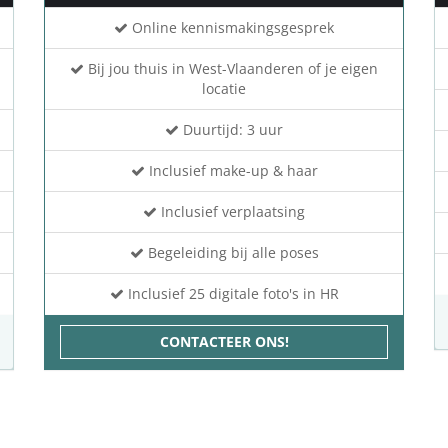
Online kennismakingsgesprek
Bij jou thuis in West-Vlaanderen of je eigen
locatie
Duurtijd: 3 uur
Inclusief make-up & haar
Inclusief verplaatsing
Begeleiding bij alle poses
Inclusief 25 digitale foto's in HR
CONTACTEER ONS!