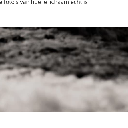
le foto's van hoe je lichaam echt is