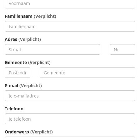
Familienaam
(Verplicht)
Adres
(Verplicht)
Gemeente
(Verplicht)
E-mail
(Verplicht)
Telefoon
Onderwerp
(Verplicht)