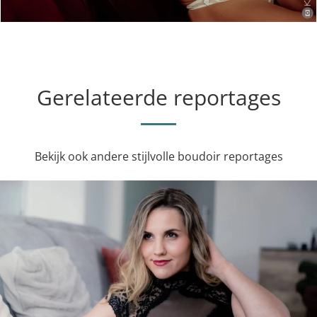
Gerelateerde reportages
Bekijk ook andere stijlvolle boudoir reportages