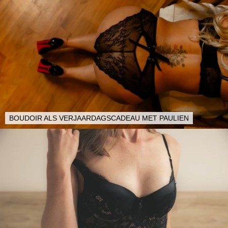
BOUDOIR ALS VERJAARDAGSCADEAU MET PAULIEN