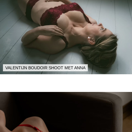
VALENTIJN BOUDOIR SHOOT MET ANNA