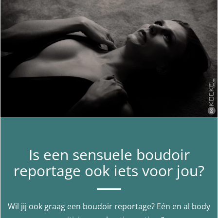
Is een sensuele boudoir
reportage ook iets voor jou?
Wil jij ook graag een boudoir reportage? Eén en al body