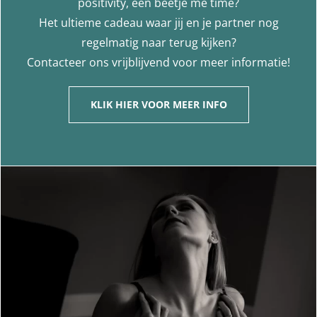
positivity, een beetje me time?
Het ultieme cadeau waar jij en je partner nog
regelmatig naar terug kijken?
Contacteer ons vrijblijvend voor meer informatie!
KLIK HIER VOOR MEER INFO