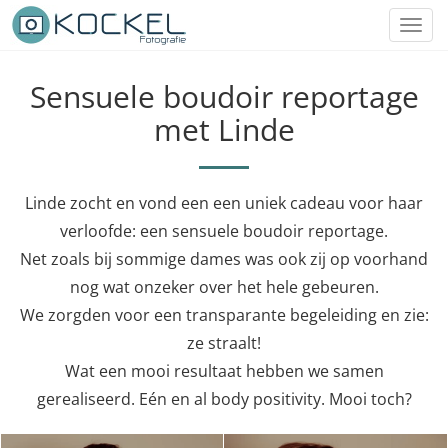
Toggl
navig
Sensuele boudoir reportage
met Linde
Linde zocht en vond een een uniek cadeau voor haar
verloofde: een sensuele boudoir reportage.
Net zoals bij sommige dames was ook zij op voorhand
nog wat onzeker over het hele gebeuren.
We zorgden voor een transparante begeleiding en zie:
ze straalt!
Wat een mooi resultaat hebben we samen
gerealiseerd. Eén en al body positivity. Mooi toch?