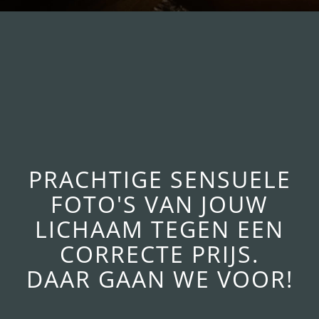
PRACHTIGE SENSUELE
FOTO'S VAN JOUW
LICHAAM TEGEN EEN
CORRECTE PRIJS.
DAAR GAAN WE VOOR!