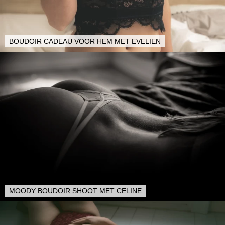
BOUDOIR CADEAU VOOR HEM MET EVELIEN
MOODY BOUDOIR SHOOT MET CELINE