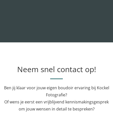
Neem snel contact op!
Ben jij klaar voor jouw eigen boudoir ervaring bij Kockel
Fotografie?
Of wens je eerst een vrijblijvend kennismakingsgesprek
om jouw wensen in detail te bespreken?