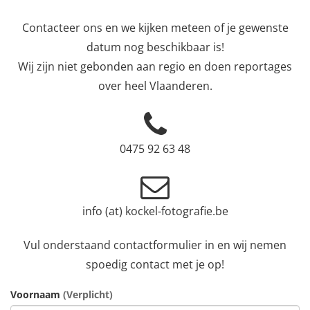
Contacteer ons en we kijken meteen of je gewenste
datum nog beschikbaar is!
Wij zijn niet gebonden aan regio en doen reportages
over heel Vlaanderen.
0475 92 63 48
info (at) kockel-fotografie.be
Vul onderstaand contactformulier in en wij nemen
spoedig contact met je op!
Voornaam
(Verplicht)