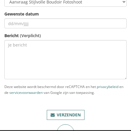
Gewenste datum
Bericht
(Verplicht)
Deze website wordt beschermd door reCAPTCHA en het
privacybeleid
en
de
servicevoorwaarden
van Google zijn van toepassing.
VERZENDEN