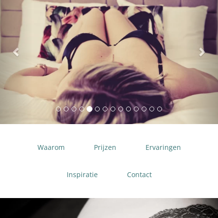
Waarom
Prijzen
Ervaringen
Inspiratie
Contact