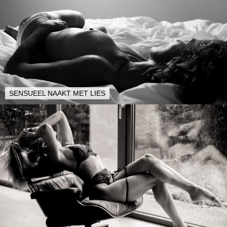
SENSUEEL NAAKT MET LIES