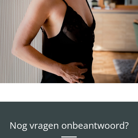
Nog vragen onbeantwoord?