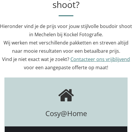
shoot?
Hieronder vind je de prijs voor jouw stijlvolle boudoir shoot
in Mechelen bij Kockel Fotografie.
Wij werken met verschillende pakketten en streven altijd
naar mooie resultaten voor een betaalbare prijs.
Vind je niet exact wat je zoekt?
Contacteer ons vrijblijvend
voor een aangepaste offerte op maat!
Cosy@Home