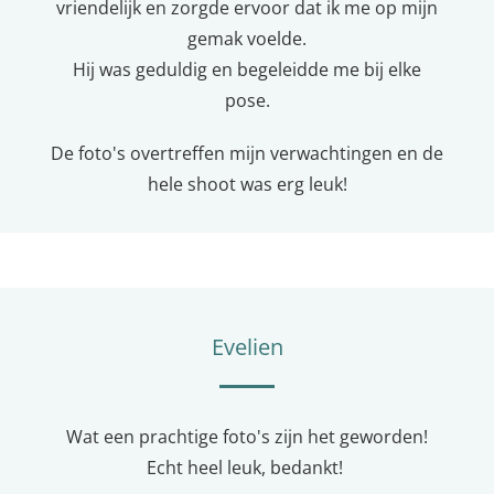
vriendelijk en zorgde ervoor dat ik me op mijn
gemak voelde.
Hij was geduldig en begeleidde me bij elke
pose.
De foto's overtreffen mijn verwachtingen en de
hele shoot was erg leuk!
Evelien
Wat een prachtige foto's zijn het geworden!
Echt heel leuk, bedankt!