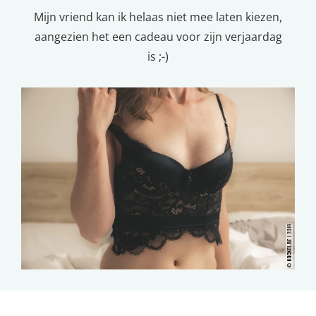
Mijn vriend kan ik helaas niet mee laten kiezen,
aangezien het een cadeau voor zijn verjaardag
is ;-)