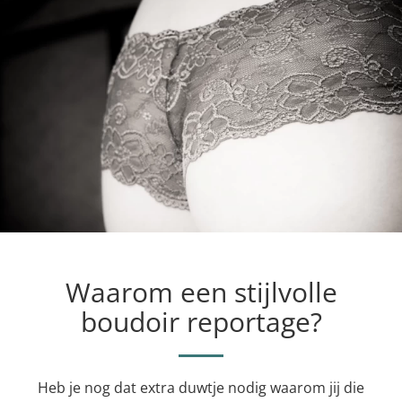
Waarom een stijlvolle
boudoir reportage?
Heb je nog dat extra duwtje nodig waarom jij die