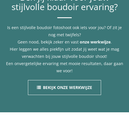
stijlvolle boudoir ervaring?
Is een stijlvolle boudoir fotoshoot ook iets voor jou? Of zit je
nog met twijfels?
Geen nood, bekijk zeker en vast
onze werkwijze
.
Hier leggen we alles piekfijn uit zodat jij weet wat je mag
verwachten bij jouw stijlvolle boudoir shoot!
Een onvergetelijke ervaring met mooie resultaten, daar gaan
we voor!
BEKIJK ONZE WERKWIJZE