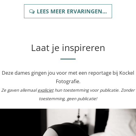
LEES MEER ERVARINGEN...
Laat je inspireren
Deze dames gingen jou voor met een reportage bij Kockel
Fotografie.
Ze gaven allemaal
expliciet
hun toestemming voor publicatie. Zonder
toestemming, geen publicatie!