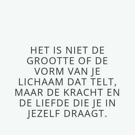
HET IS NIET DE
GROOTTE OF DE
VORM VAN JE
LICHAAM DAT TELT,
MAAR DE KRACHT EN
DE LIEFDE DIE JE IN
JEZELF DRAAGT.