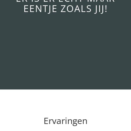
EENTJE ZOALS JIJ!
Ervaringen