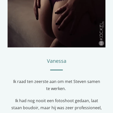
Vanessa
Ik raad ten zeerste aan om met Steven samen
te werken.
Ik had nog nooit een fotoshoot gedaan, laat
staan ​​boudoir, maar hij was zeer professioneel,