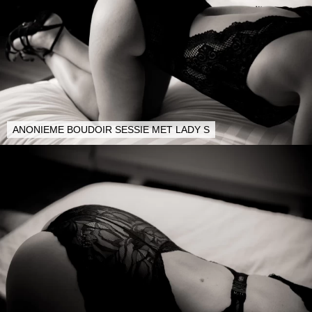
ANONIEME BOUDOIR SESSIE MET LADY S