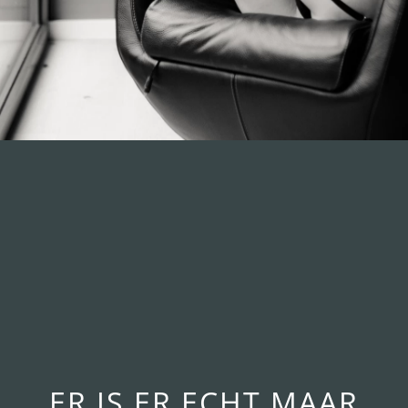
ER IS ER ECHT MAAR