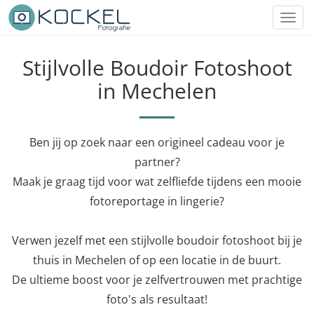
Toggl
navig
Stijlvolle Boudoir Fotoshoot
in Mechelen
Ben jij op zoek naar een origineel cadeau voor je
partner?
Maak je graag tijd voor wat zelfliefde tijdens een mooie
fotoreportage in lingerie?
Verwen jezelf met een stijlvolle boudoir fotoshoot bij je
thuis in Mechelen of op een locatie in de buurt.
De ultieme boost voor je zelfvertrouwen met prachtige
foto's als resultaat!