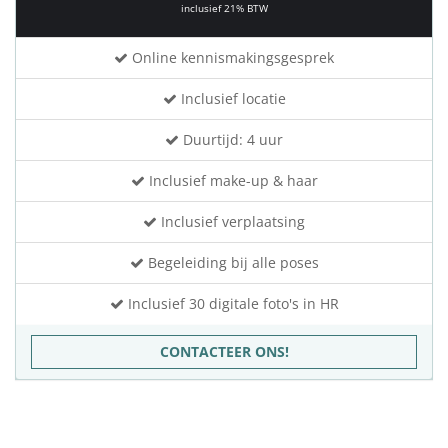
inclusief 21% BTW
Online kennismakingsgesprek
Inclusief locatie
Duurtijd: 4 uur
Inclusief make-up & haar
Inclusief verplaatsing
Begeleiding bij alle poses
Inclusief 30 digitale foto's in HR
CONTACTEER ONS!