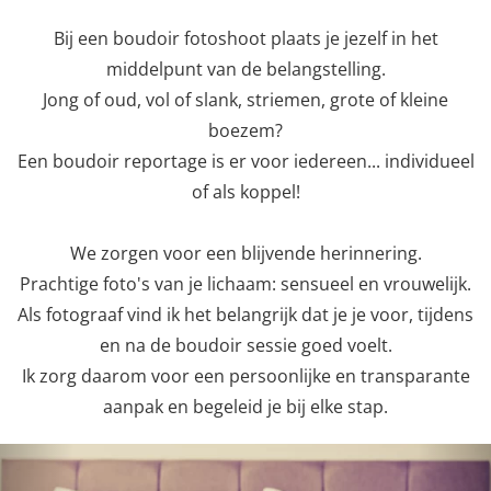
Bij een boudoir fotoshoot plaats je jezelf in het
middelpunt van de belangstelling.
Jong of oud, vol of slank, striemen, grote of kleine
boezem?
Een boudoir reportage is er voor iedereen... individueel
of als koppel!
We zorgen voor een blijvende herinnering.
Prachtige foto's van je lichaam: sensueel en vrouwelijk.
Als fotograaf vind ik het belangrijk dat je je voor, tijdens
en na de boudoir sessie goed voelt.
Ik zorg daarom voor een persoonlijke en transparante
aanpak en begeleid je bij elke stap.
Previous
Nex