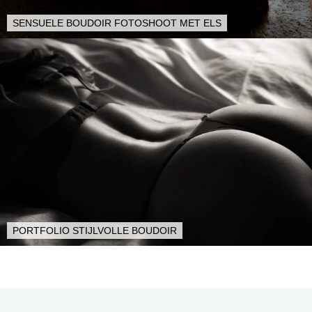
SENSUELE BOUDOIR FOTOSHOOT MET ELS
PORTFOLIO STIJLVOLLE BOUDOIR