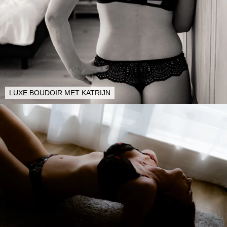
LUXE BOUDOIR MET KATRIJN