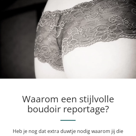
Waarom een stijlvolle
boudoir reportage?
Heb je nog dat extra duwtje nodig waarom jij die