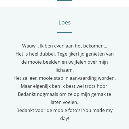
Loes
Wauw... Ik ben even aan het bekomen...
Het is heel dubbel. Tegelijkertijd genieten van
de mooie beelden en twijfelen over mijn
lichaam.
Het zal een mooie stap in aanvaarding worden.
Maar eigenlijk ben ik best wel trots hoor!
Bedankt nogmaals om ze op mijn gemak te
laten voelen.
Bedankt voor de mooie foto's! You made my
day!