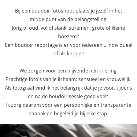
Bij een boudoir fotoshoot plaats je jezelf in het
middelpunt van de belangstelling.
Jong of oud, vol of slank, striemen, grote of kleine
boezem?
Een boudoir reportage is er voor iedereen... individueel
of als koppel!
We zorgen voor een blijvende herinnering.
Prachtige foto's van je lichaam: sensueel en vrouwelijk.
Als fotograaf vind ik het belangrijk dat je je voor, tijdens
en na de boudoir sessie goed voelt.
Ik zorg daarom voor een persoonlijke en transparante
aanpak en begeleid je bij elke stap.
Previous
Nex