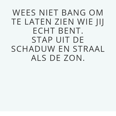
WEES NIET BANG OM
TE LATEN ZIEN WIE JIJ
ECHT BENT.
STAP UIT DE
SCHADUW EN STRAAL
ALS DE ZON.