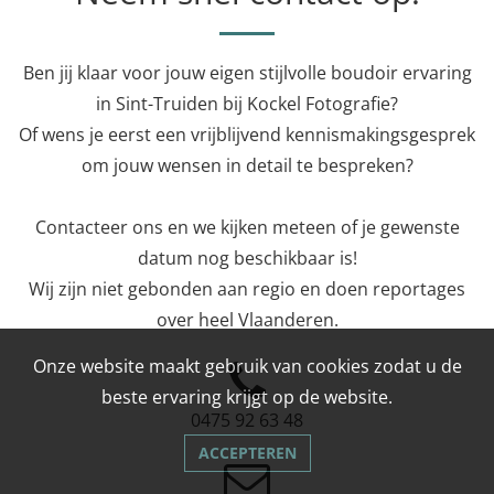
Ben jij klaar voor jouw eigen stijlvolle boudoir ervaring
in Sint-Truiden bij Kockel Fotografie?
Of wens je eerst een vrijblijvend kennismakingsgesprek
om jouw wensen in detail te bespreken?
Contacteer ons en we kijken meteen of je gewenste
datum nog beschikbaar is!
Wij zijn niet gebonden aan regio en doen reportages
over heel Vlaanderen.
Onze website maakt gebruik van cookies zodat u de
beste ervaring krijgt op de website.
0475 92 63 48
ACCEPTEREN