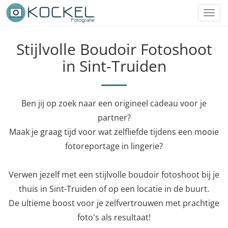
Toggl
navig
Stijlvolle Boudoir Fotoshoot
in Sint-Truiden
Ben jij op zoek naar een origineel cadeau voor je
partner?
Maak je graag tijd voor wat zelfliefde tijdens een mooie
fotoreportage in lingerie?
Verwen jezelf met een stijlvolle boudoir fotoshoot bij je
thuis in Sint-Truiden of op een locatie in de buurt.
De ultieme boost voor je zelfvertrouwen met prachtige
foto's als resultaat!