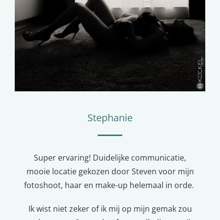
Stephanie
Super ervaring! Duidelijke communicatie,
mooie locatie gekozen door Steven voor mijn
fotoshoot, haar en make-up helemaal in orde.
Ik wist niet zeker of ik mij op mijn gemak zou