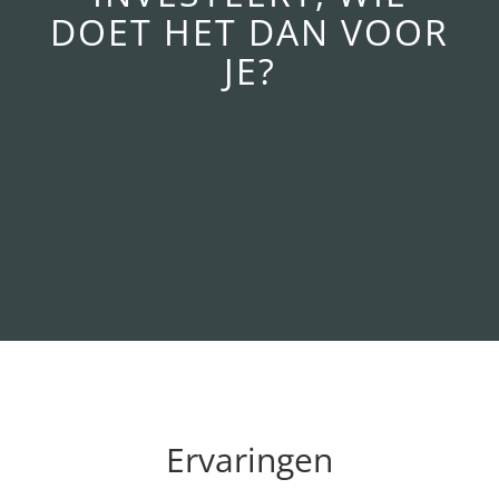
DOET HET DAN VOOR
JE?
Ervaringen