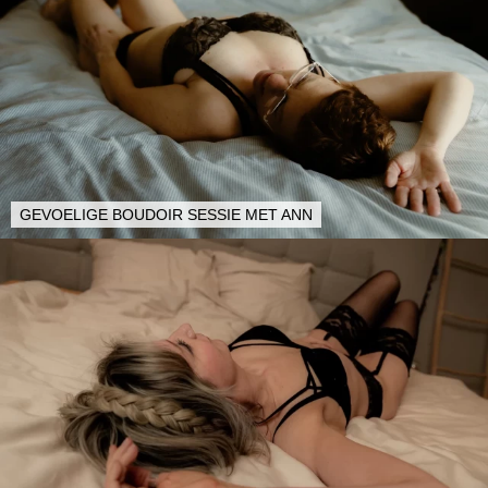
GEVOELIGE BOUDOIR SESSIE MET ANN