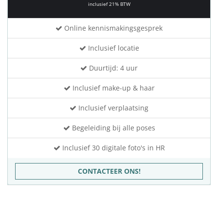
inclusief 21% BTW
Online kennismakingsgesprek
Inclusief locatie
Duurtijd: 4 uur
Inclusief make-up & haar
Inclusief verplaatsing
Begeleiding bij alle poses
Inclusief 30 digitale foto's in HR
CONTACTEER ONS!