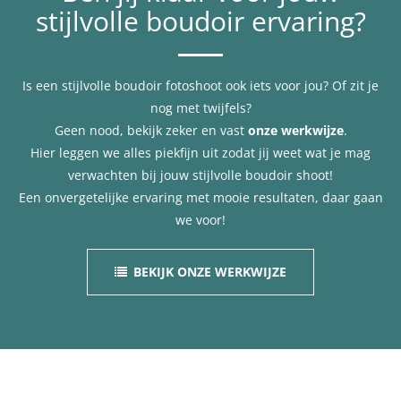
stijlvolle boudoir ervaring?
Is een stijlvolle boudoir fotoshoot ook iets voor jou? Of zit je
nog met twijfels?
Geen nood, bekijk zeker en vast
onze werkwijze
.
Hier leggen we alles piekfijn uit zodat jij weet wat je mag
verwachten bij jouw stijlvolle boudoir shoot!
Een onvergetelijke ervaring met mooie resultaten, daar gaan
we voor!
BEKIJK ONZE WERKWIJZE