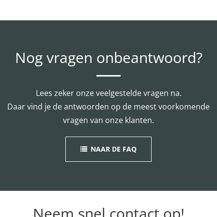
Nog vragen onbeantwoord?
Lees zeker onze veelgestelde vragen na.
Daar vind je de antwoorden op de meest voorkomende
vragen van onze klanten.
NAAR DE FAQ
Neem snel contact op!