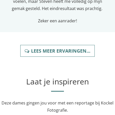
voelen, maar Steven heeft me volledig op mijn
gemak gesteld. Het eindresultaat was prachtig.
Zeker een aanrader!
LEES MEER ERVARINGEN...
Laat je inspireren
Deze dames gingen jou voor met een reportage bij Kockel
Fotografie.