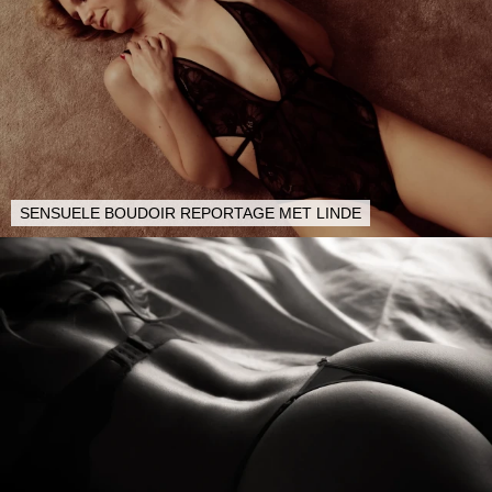
SENSUELE BOUDOIR REPORTAGE MET LINDE