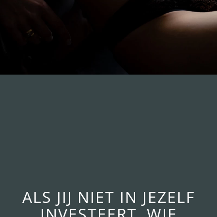
ALS JIJ NIET IN JEZELF
INVESTEERT, WIE