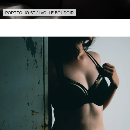
PORTFOLIO STIJLVOLLE BOUDOIR