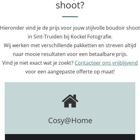
shoot?
Hieronder vind je de prijs voor jouw stijlvolle boudoir shoot
in Sint-Truiden bij Kockel Fotografie.
Wij werken met verschillende pakketten en streven altijd
naar mooie resultaten voor een betaalbare prijs.
Vind je niet exact wat je zoekt?
Contacteer ons vrijblijvend
voor een aangepaste offerte op maat!
Cosy@Home