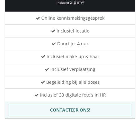
inclusief 21% BTW
Online kennismakingsgesprek
Inclusief locatie
Duurtijd: 4 uur
Inclusief make-up & haar
Inclusief verplaatsing
Begeleiding bij alle poses
Inclusief 30 digitale foto's in HR
CONTACTEER ONS!