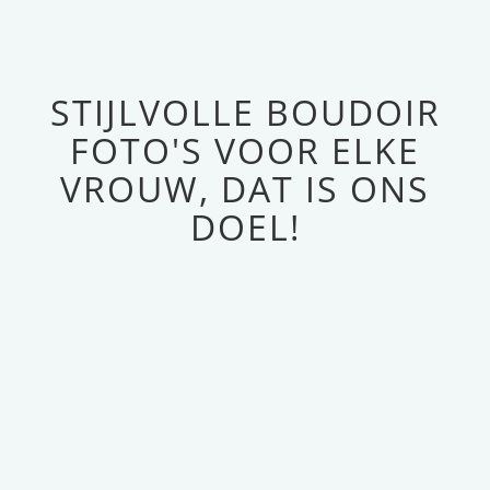
STIJLVOLLE BOUDOIR
FOTO'S VOOR ELKE
VROUW, DAT IS ONS
DOEL!