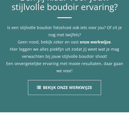
stijlvolle boudoir ervaring?
Is een stijlvolle boudoir fotoshoot ook iets voor jou? Of zit je
nog met twijfels?
Geen nood, bekijk zeker en vast
onze werkwijze
.
Hier leggen we alles piekfijn uit zodat jij weet wat je mag
verwachten bij jouw stijlvolle boudoir shoot!
Een onvergetelijke ervaring met mooie resultaten, daar gaan
we voor!
BEKIJK ONZE WERKWIJZE