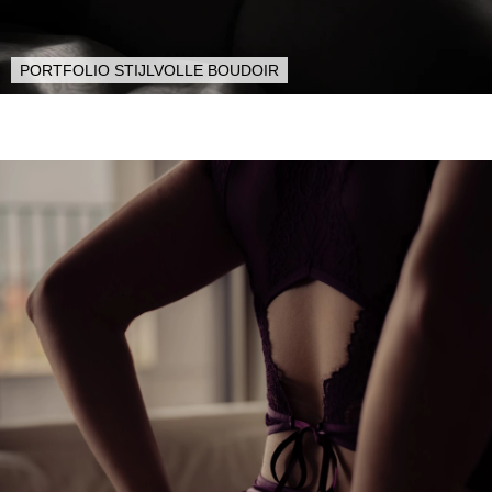
PORTFOLIO STIJLVOLLE BOUDOIR