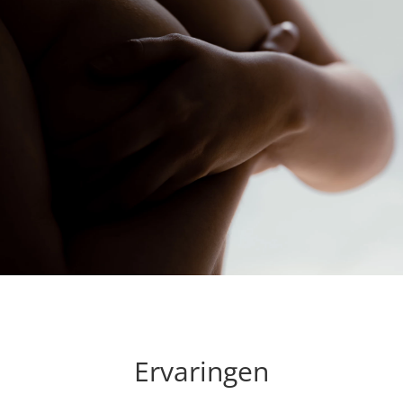
Ervaringen