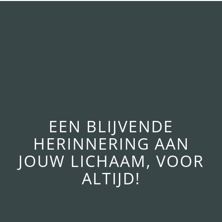
EEN BLIJVENDE
HERINNERING AAN
JOUW LICHAAM, VOOR
ALTIJD!