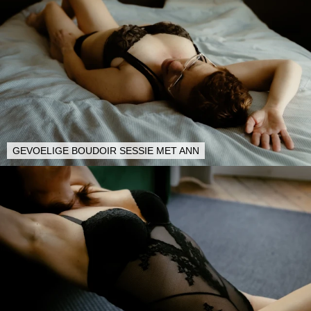
GEVOELIGE BOUDOIR SESSIE MET ANN