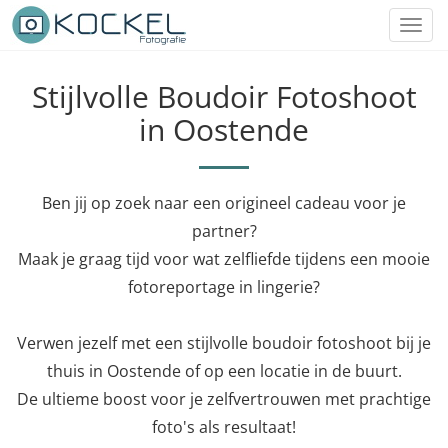
Toggl
navig
Stijlvolle Boudoir Fotoshoot
in Oostende
Ben jij op zoek naar een origineel cadeau voor je
partner?
Maak je graag tijd voor wat zelfliefde tijdens een mooie
fotoreportage in lingerie?
Verwen jezelf met een stijlvolle boudoir fotoshoot bij je
thuis in Oostende of op een locatie in de buurt.
De ultieme boost voor je zelfvertrouwen met prachtige
foto's als resultaat!