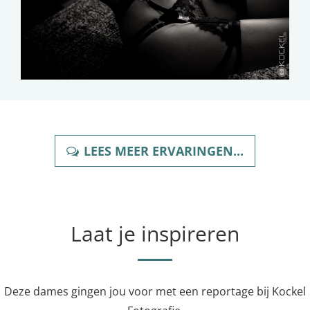
LEES MEER ERVARINGEN...
Laat je inspireren
Deze dames gingen jou voor met een reportage bij Kockel