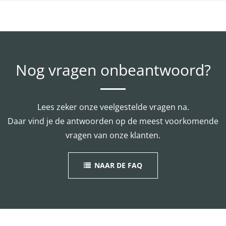
Nog vragen onbeantwoord?
Lees zeker onze veelgestelde vragen na.
Daar vind je de antwoorden op de meest voorkomende
vragen van onze klanten.
NAAR DE FAQ