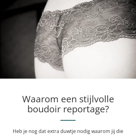
Waarom een stijlvolle
boudoir reportage?
Heb je nog dat extra duwtje nodig waarom jij die