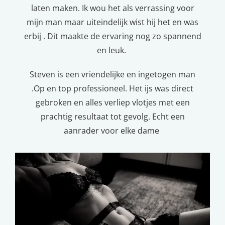
laten maken. Ik wou het als verrassing voor
mijn man maar uiteindelijk wist hij het en was
erbij . Dit maakte de ervaring nog zo spannend
en leuk.
Steven is een vriendelijke en ingetogen man
.Op en top professioneel. Het ijs was direct
gebroken en alles verliep vlotjes met een
prachtig resultaat tot gevolg. Echt een
aanrader voor elke dame