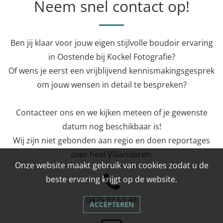
Neem snel contact op!
Ben jij klaar voor jouw eigen stijlvolle boudoir ervaring
in Oostende bij Kockel Fotografie?
Of wens je eerst een vrijblijvend kennismakingsgesprek
om jouw wensen in detail te bespreken?
Contacteer ons en we kijken meteen of je gewenste
datum nog beschikbaar is!
Wij zijn niet gebonden aan regio en doen reportages
over heel Vlaanderen.
Onze website maakt gebruik van cookies zodat u de
beste ervaring krijgt op de website.
0475 92 63 48
ACCEPTEREN