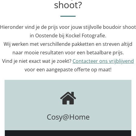
shoot?
Hieronder vind je de prijs voor jouw stijlvolle boudoir shoot
in Oostende bij Kockel Fotografie.
Wij werken met verschillende pakketten en streven altijd
naar mooie resultaten voor een betaalbare prijs.
Vind je niet exact wat je zoekt?
Contacteer ons vrijblijvend
voor een aangepaste offerte op maat!
Cosy@Home