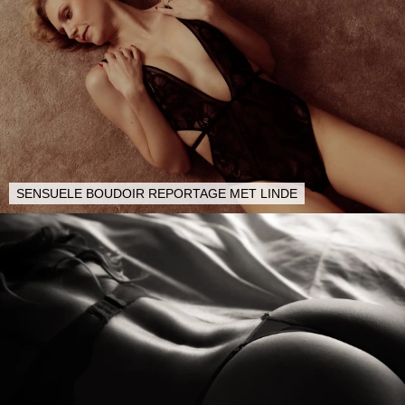
SENSUELE BOUDOIR REPORTAGE MET LINDE