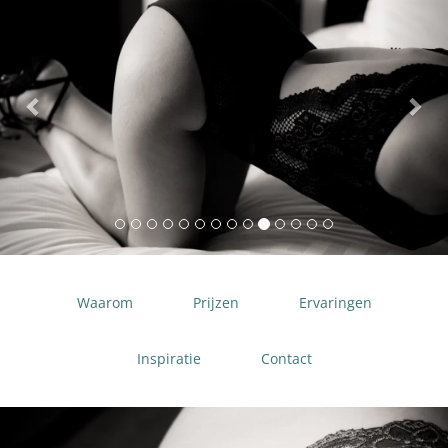
Waarom
Prijzen
Ervaringen
Inspiratie
Contact