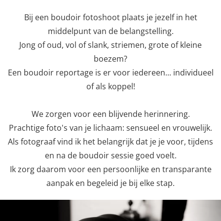
Bij een boudoir fotoshoot plaats je jezelf in het
middelpunt van de belangstelling.
Jong of oud, vol of slank, striemen, grote of kleine
boezem?
Een boudoir reportage is er voor iedereen... individueel
of als koppel!
We zorgen voor een blijvende herinnering.
Prachtige foto's van je lichaam: sensueel en vrouwelijk.
Als fotograaf vind ik het belangrijk dat je je voor, tijdens
en na de boudoir sessie goed voelt.
Ik zorg daarom voor een persoonlijke en transparante
aanpak en begeleid je bij elke stap.
Previous
Nex