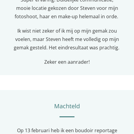
mooie locatie gekozen door Steven voor mijn
fotoshoot, haar en make-up helemaal in orde.
Ik wist niet zeker of ik mij op mijn gemak zou
voelen, maar Steven heeft me volledig op mijn
gemak gesteld. Het eindresultaat was prachtig.
Zeker een aanrader!
Machteld
Op 13 februari heb ik een boudoir reportage