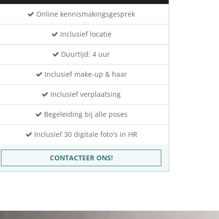
Online kennismakingsgesprek
Inclusief locatie
Duurtijd: 4 uur
Inclusief make-up & haar
Inclusief verplaatsing
Begeleiding bij alle poses
Inclusief 30 digitale foto's in HR
CONTACTEER ONS!