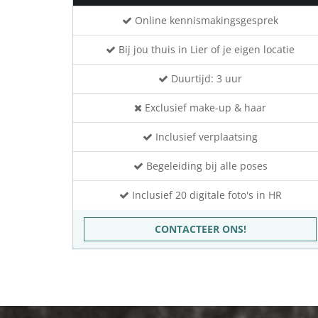
Online kennismakingsgesprek
Bij jou thuis in Lier of je eigen locatie
Duurtijd: 3 uur
Exclusief make-up & haar
Inclusief verplaatsing
Begeleiding bij alle poses
Inclusief 20 digitale foto's in HR
CONTACTEER ONS!