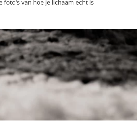
le foto's van hoe je lichaam echt is