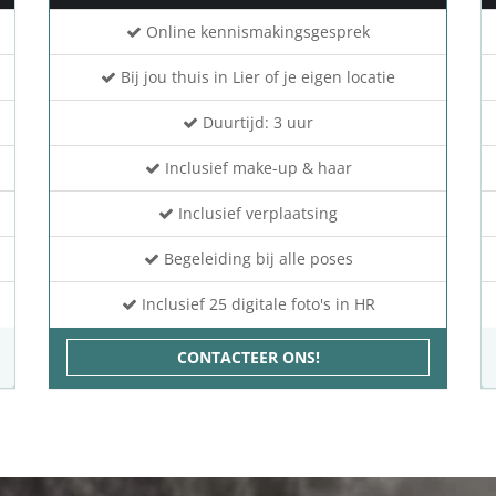
Online kennismakingsgesprek
Bij jou thuis in Lier of je eigen locatie
Duurtijd: 3 uur
Inclusief make-up & haar
Inclusief verplaatsing
Begeleiding bij alle poses
Inclusief 25 digitale foto's in HR
CONTACTEER ONS!