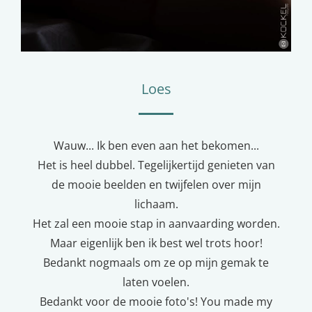
Loes
Wauw... Ik ben even aan het bekomen...
Het is heel dubbel. Tegelijkertijd genieten van
de mooie beelden en twijfelen over mijn
lichaam.
Het zal een mooie stap in aanvaarding worden.
Maar eigenlijk ben ik best wel trots hoor!
Bedankt nogmaals om ze op mijn gemak te
laten voelen.
Bedankt voor de mooie foto's! You made my