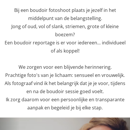
Bij een boudoir fotoshoot plaats je jezelf in het
middelpunt van de belangstelling.
Jong of oud, vol of slank, striemen, grote of kleine
boezem?
Een boudoir reportage is er voor iedereen... individueel
of als koppel!
We zorgen voor een blijvende herinnering.
Prachtige foto's van je lichaam: sensueel en vrouwelijk.
Als fotograaf vind ik het belangrijk dat je je voor, tijdens
en na de boudoir sessie goed voelt.
Ik zorg daarom voor een persoonlijke en transparante
aanpak en begeleid je bij elke stap.
Previous
Nex