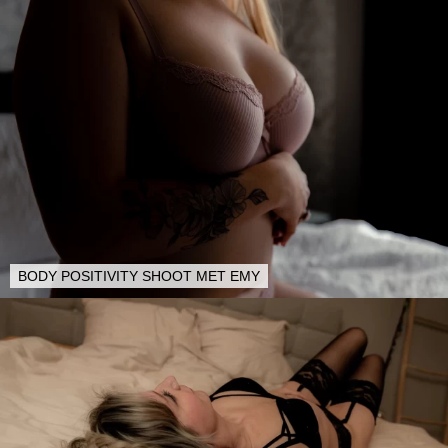
BODY POSITIVITY SHOOT MET EMY