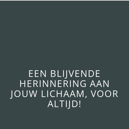
EEN BLIJVENDE
HERINNERING AAN
JOUW LICHAAM, VOOR
ALTIJD!