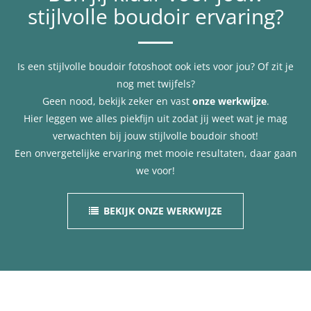
stijlvolle boudoir ervaring?
Is een stijlvolle boudoir fotoshoot ook iets voor jou? Of zit je
nog met twijfels?
Geen nood, bekijk zeker en vast
onze werkwijze
.
Hier leggen we alles piekfijn uit zodat jij weet wat je mag
verwachten bij jouw stijlvolle boudoir shoot!
Een onvergetelijke ervaring met mooie resultaten, daar gaan
we voor!
BEKIJK ONZE WERKWIJZE