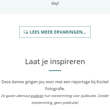
day!
LEES MEER ERVARINGEN...
Laat je inspireren
Deze dames gingen jou voor met een reportage bij Kockel
Fotografie.
Ze gaven allemaal
expliciet
hun toestemming voor publicatie. Zonder
toestemming, geen publicatie!