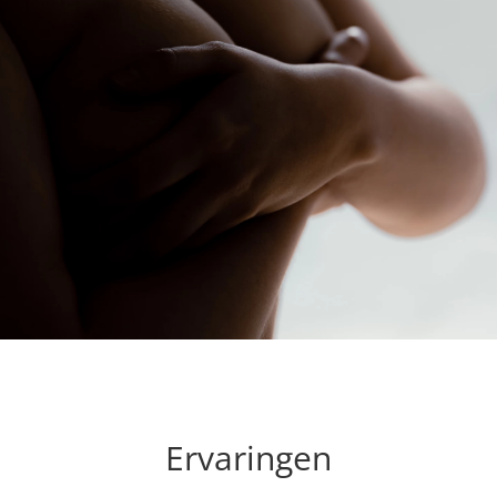
Ervaringen