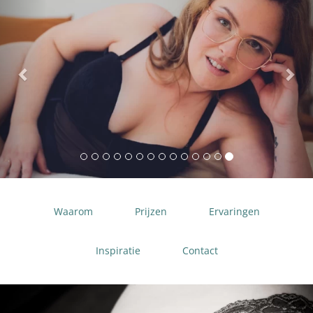
Waarom
Prijzen
Ervaringen
Inspiratie
Contact