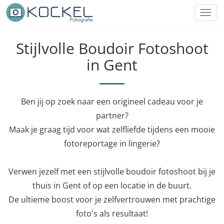
Toggl
navig
Stijlvolle Boudoir Fotoshoot
in Gent
Ben jij op zoek naar een origineel cadeau voor je
partner?
Maak je graag tijd voor wat zelfliefde tijdens een mooie
fotoreportage in lingerie?
Verwen jezelf met een stijlvolle boudoir fotoshoot bij je
thuis in Gent of op een locatie in de buurt.
De ultieme boost voor je zelfvertrouwen met prachtige
foto's als resultaat!