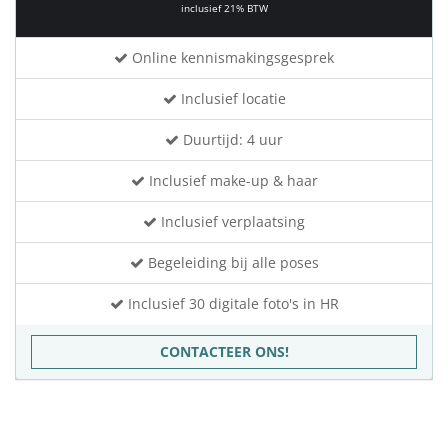
inclusief 21% BTW
Online kennismakingsgesprek
Inclusief locatie
Duurtijd: 4 uur
Inclusief make-up & haar
Inclusief verplaatsing
Begeleiding bij alle poses
Inclusief 30 digitale foto's in HR
CONTACTEER ONS!