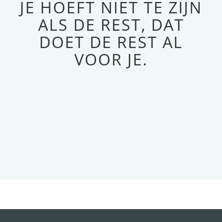
JE HOEFT NIET TE ZIJN
ALS DE REST, DAT
DOET DE REST AL
VOOR JE.