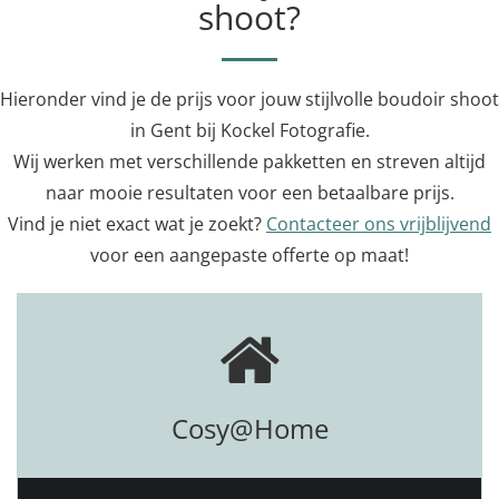
shoot?
Hieronder vind je de prijs voor jouw stijlvolle boudoir shoot
in Gent bij Kockel Fotografie.
Wij werken met verschillende pakketten en streven altijd
naar mooie resultaten voor een betaalbare prijs.
Vind je niet exact wat je zoekt?
Contacteer ons vrijblijvend
voor een aangepaste offerte op maat!
Cosy@Home