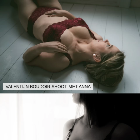
VALENTIJN BOUDOIR SHOOT MET ANNA