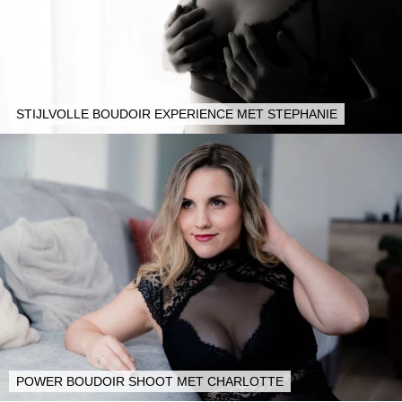
STIJLVOLLE BOUDOIR EXPERIENCE MET STEPHANIE
POWER BOUDOIR SHOOT MET CHARLOTTE