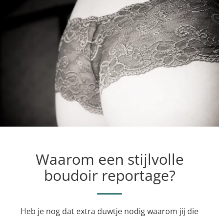
Waarom een stijlvolle
boudoir reportage?
Heb je nog dat extra duwtje nodig waarom jij die