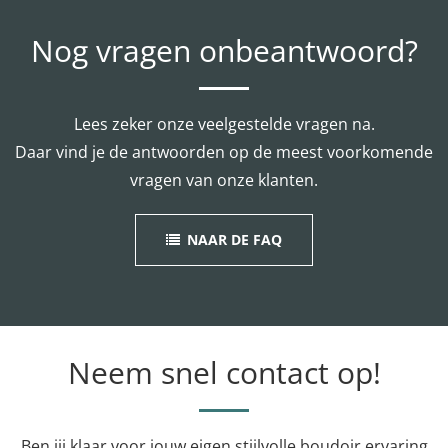
Nog vragen onbeantwoord?
Lees zeker onze veelgestelde vragen na.
Daar vind je de antwoorden op de meest voorkomende
vragen van onze klanten.
NAAR DE FAQ
Neem snel contact op!
Ben jij klaar voor jouw eigen stijlvolle boudoir ervaring