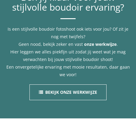
stijlvolle boudoir ervaring?
Is een stijlvolle boudoir fotoshoot ook iets voor jou? Of zit je
nog met twijfels?
Geen nood, bekijk zeker en vast
onze werkwijze
.
Hier leggen we alles piekfijn uit zodat jij weet wat je mag
verwachten bij jouw stijlvolle boudoir shoot!
Een onvergetelijke ervaring met mooie resultaten, daar gaan
we voor!
BEKIJK ONZE WERKWIJZE