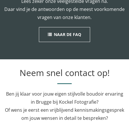
Lees zeker onze veelgestelde vragen na.
Daar vind je de antwoorden op de meest voorkomende
vragen van onze klanten.
NAAR DE FAQ
Neem snel contact op!
Ben jij klaar voor jouw eigen stijlvolle boudoir ervaring
in Brugge bij Kockel Fotografie?
Of wens je eerst een vrijblijvend kennismakingsgesprek
om jouw wensen in detail te bespreken?