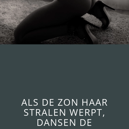
ALS DE ZON HAAR
STRALEN WERPT,
DANSEN DE