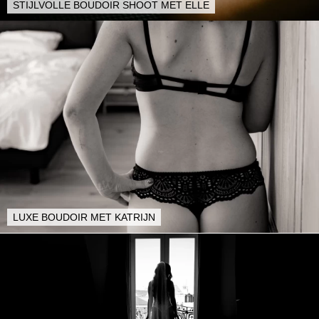
STIJLVOLLE BOUDOIR SHOOT MET ELLE
LUXE BOUDOIR MET KATRIJN