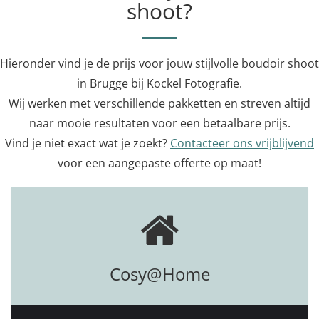
shoot?
Hieronder vind je de prijs voor jouw stijlvolle boudoir shoot
in Brugge bij Kockel Fotografie.
Wij werken met verschillende pakketten en streven altijd
naar mooie resultaten voor een betaalbare prijs.
Vind je niet exact wat je zoekt?
Contacteer ons vrijblijvend
voor een aangepaste offerte op maat!
Cosy@Home