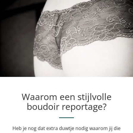
Waarom een stijlvolle
boudoir reportage?
Heb je nog dat extra duwtje nodig waarom jij die