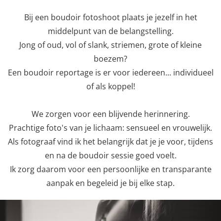
Bij een boudoir fotoshoot plaats je jezelf in het
middelpunt van de belangstelling.
Jong of oud, vol of slank, striemen, grote of kleine
boezem?
Een boudoir reportage is er voor iedereen... individueel
of als koppel!
We zorgen voor een blijvende herinnering.
Prachtige foto's van je lichaam: sensueel en vrouwelijk.
Als fotograaf vind ik het belangrijk dat je je voor, tijdens
en na de boudoir sessie goed voelt.
Ik zorg daarom voor een persoonlijke en transparante
aanpak en begeleid je bij elke stap.
Previous
Nex