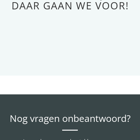
DAAR GAAN WE VOOR!
Nog vragen onbeantwoord?