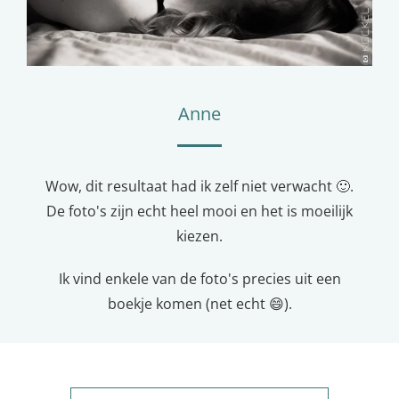
Anne
Wow, dit resultaat had ik zelf niet verwacht 🙂.
De foto's zijn echt heel mooi en het is moeilijk
kiezen.
Ik vind enkele van de foto's precies uit een
boekje komen (net echt 😄).