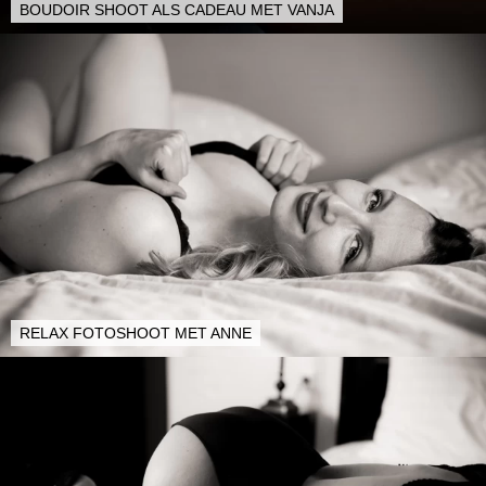
BOUDOIR SHOOT ALS CADEAU MET VANJA
RELAX FOTOSHOOT MET ANNE