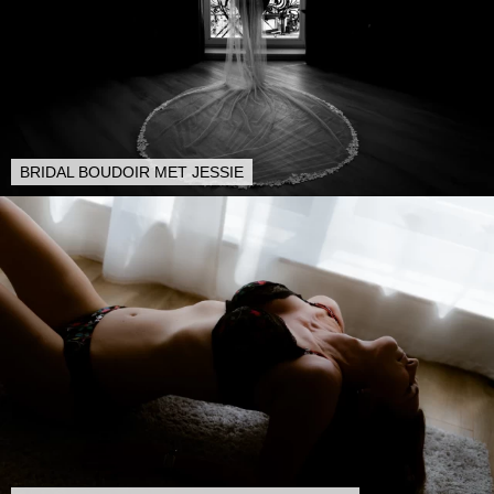
BRIDAL BOUDOIR MET JESSIE