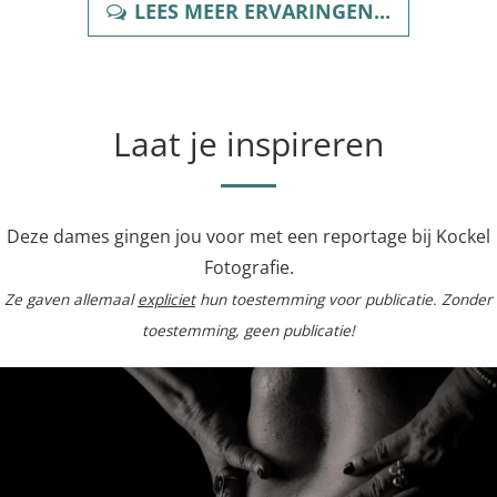
LEES MEER ERVARINGEN...
Laat je inspireren
Deze dames gingen jou voor met een reportage bij Kockel
Fotografie.
Ze gaven allemaal
expliciet
hun toestemming voor publicatie. Zonder
toestemming, geen publicatie!