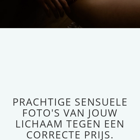
PRACHTIGE SENSUELE
FOTO'S VAN JOUW
LICHAAM TEGEN EEN
CORRECTE PRIJS.