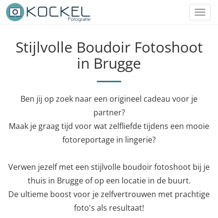
Toggl
navig
Stijlvolle Boudoir Fotoshoot
in Brugge
Ben jij op zoek naar een origineel cadeau voor je
partner?
Maak je graag tijd voor wat zelfliefde tijdens een mooie
fotoreportage in lingerie?
Verwen jezelf met een stijlvolle boudoir fotoshoot bij je
thuis in Brugge of op een locatie in de buurt.
De ultieme boost voor je zelfvertrouwen met prachtige
foto's als resultaat!