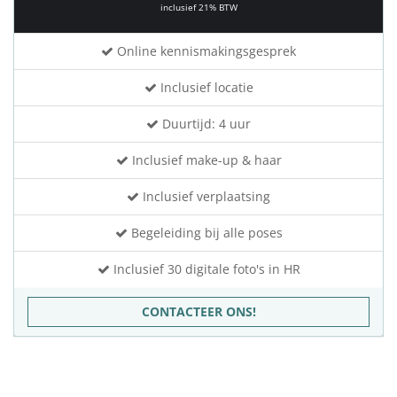
inclusief 21% BTW
Online kennismakingsgesprek
Inclusief locatie
Duurtijd: 4 uur
Inclusief make-up & haar
Inclusief verplaatsing
Begeleiding bij alle poses
Inclusief 30 digitale foto's in HR
CONTACTEER ONS!