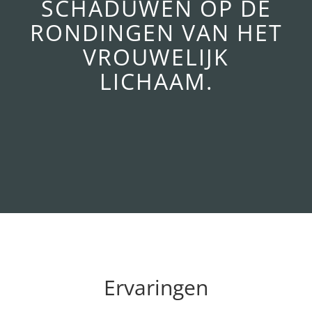
SCHADUWEN OP DE
RONDINGEN VAN HET
VROUWELIJK
LICHAAM.
Ervaringen