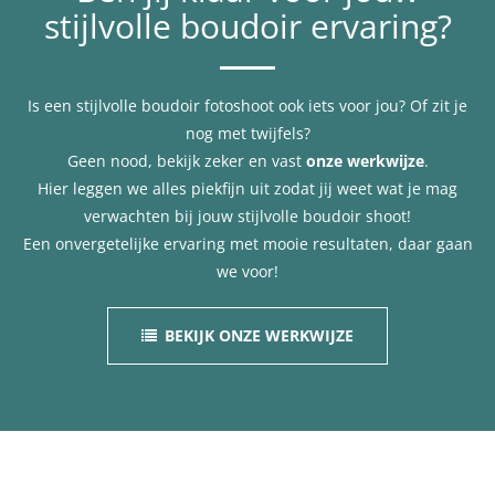
stijlvolle boudoir ervaring?
Is een stijlvolle boudoir fotoshoot ook iets voor jou? Of zit je
nog met twijfels?
Geen nood, bekijk zeker en vast
onze werkwijze
.
Hier leggen we alles piekfijn uit zodat jij weet wat je mag
verwachten bij jouw stijlvolle boudoir shoot!
Een onvergetelijke ervaring met mooie resultaten, daar gaan
we voor!
BEKIJK ONZE WERKWIJZE