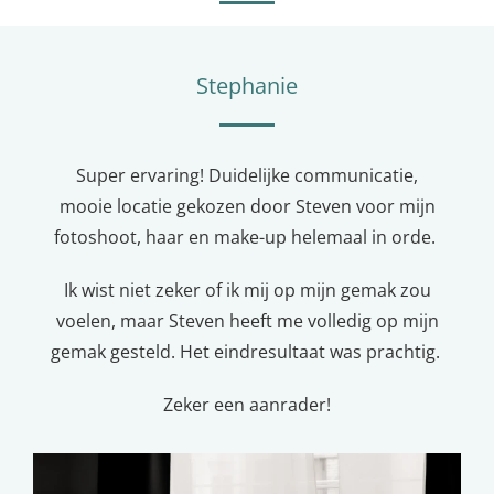
Stephanie
Super ervaring! Duidelijke communicatie,
mooie locatie gekozen door Steven voor mijn
fotoshoot, haar en make-up helemaal in orde.
Ik wist niet zeker of ik mij op mijn gemak zou
voelen, maar Steven heeft me volledig op mijn
gemak gesteld. Het eindresultaat was prachtig.
Zeker een aanrader!