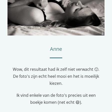
Anne
Wow, dit resultaat had ik zelf niet verwacht 🙂.
De foto's zijn echt heel mooi en het is moeilijk
kiezen.
Ik vind enkele van de foto's precies uit een
boekje komen (net echt 😄).