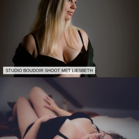
STUDIO BOUDOIR SHOOT MET LIESBETH