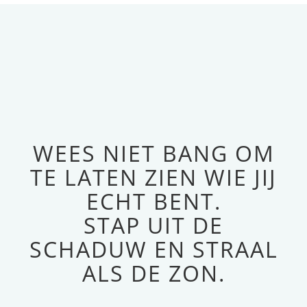
WEES NIET BANG OM
TE LATEN ZIEN WIE JIJ
ECHT BENT.
STAP UIT DE
SCHADUW EN STRAAL
ALS DE ZON.