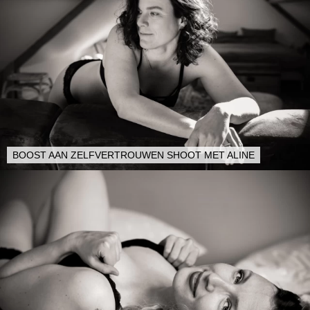
BOOST AAN ZELFVERTROUWEN SHOOT MET ALINE