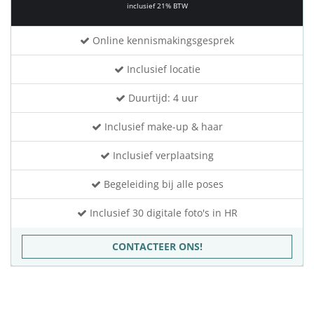
inclusief 21% BTW
Online kennismakingsgesprek
Inclusief locatie
Duurtijd: 4 uur
Inclusief make-up & haar
Inclusief verplaatsing
Begeleiding bij alle poses
Inclusief 30 digitale foto's in HR
CONTACTEER ONS!