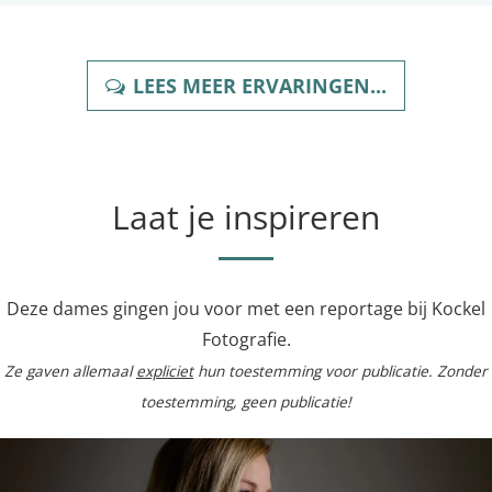
LEES MEER ERVARINGEN...
Laat je inspireren
Deze dames gingen jou voor met een reportage bij Kockel
Fotografie.
Ze gaven allemaal
expliciet
hun toestemming voor publicatie. Zonder
toestemming, geen publicatie!