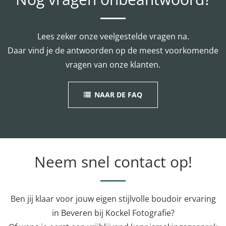
Lees zeker onze veelgestelde vragen na.
Daar vind je de antwoorden op de meest voorkomende
vragen van onze klanten.
NAAR DE FAQ
Neem snel contact op!
Ben jij klaar voor jouw eigen stijlvolle boudoir ervaring
in Beveren bij Kockel Fotografie?