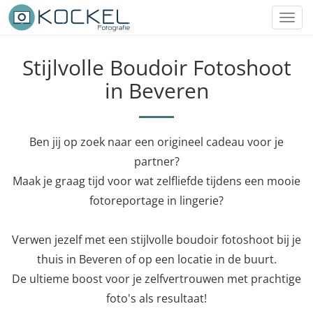
Toggl
navig
Stijlvolle Boudoir Fotoshoot
in Beveren
Ben jij op zoek naar een origineel cadeau voor je
partner?
Maak je graag tijd voor wat zelfliefde tijdens een mooie
fotoreportage in lingerie?
Verwen jezelf met een stijlvolle boudoir fotoshoot bij je
thuis in Beveren of op een locatie in de buurt.
De ultieme boost voor je zelfvertrouwen met prachtige
foto's als resultaat!