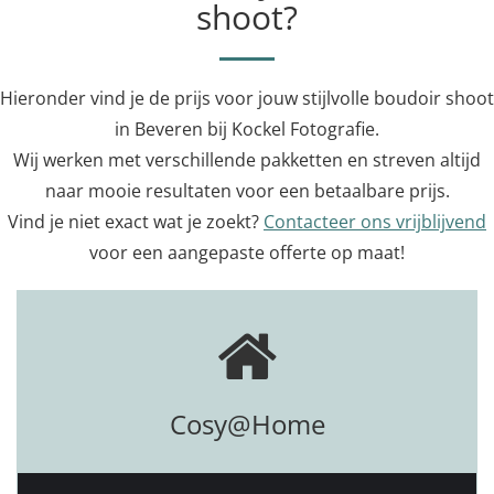
shoot?
Hieronder vind je de prijs voor jouw stijlvolle boudoir shoot
in Beveren bij Kockel Fotografie.
Wij werken met verschillende pakketten en streven altijd
naar mooie resultaten voor een betaalbare prijs.
Vind je niet exact wat je zoekt?
Contacteer ons vrijblijvend
voor een aangepaste offerte op maat!
Cosy@Home