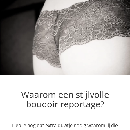
Waarom een stijlvolle
boudoir reportage?
Heb je nog dat extra duwtje nodig waarom jij die