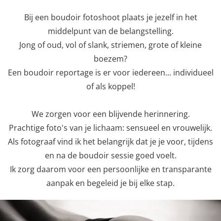
Bij een boudoir fotoshoot plaats je jezelf in het
middelpunt van de belangstelling.
Jong of oud, vol of slank, striemen, grote of kleine
boezem?
Een boudoir reportage is er voor iedereen... individueel
of als koppel!
We zorgen voor een blijvende herinnering.
Prachtige foto's van je lichaam: sensueel en vrouwelijk.
Als fotograaf vind ik het belangrijk dat je je voor, tijdens
en na de boudoir sessie goed voelt.
Ik zorg daarom voor een persoonlijke en transparante
aanpak en begeleid je bij elke stap.
Previous
Nex