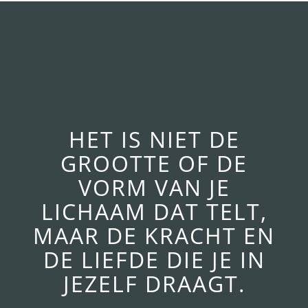
HET IS NIET DE
GROOTTE OF DE
VORM VAN JE
LICHAAM DAT TELT,
MAAR DE KRACHT EN
DE LIEFDE DIE JE IN
JEZELF DRAAGT.