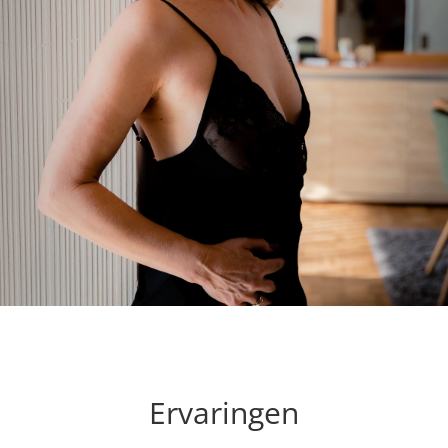
Ervaringen