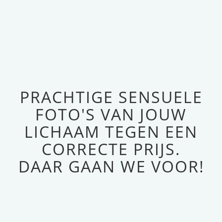
PRACHTIGE SENSUELE
FOTO'S VAN JOUW
LICHAAM TEGEN EEN
CORRECTE PRIJS.
DAAR GAAN WE VOOR!