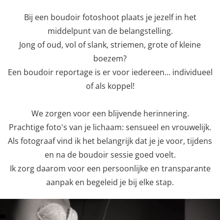
Bij een boudoir fotoshoot plaats je jezelf in het
middelpunt van de belangstelling.
Jong of oud, vol of slank, striemen, grote of kleine
boezem?
Een boudoir reportage is er voor iedereen... individueel
of als koppel!
We zorgen voor een blijvende herinnering.
Prachtige foto's van je lichaam: sensueel en vrouwelijk.
Als fotograaf vind ik het belangrijk dat je je voor, tijdens
en na de boudoir sessie goed voelt.
Ik zorg daarom voor een persoonlijke en transparante
aanpak en begeleid je bij elke stap.
Previous
Nex