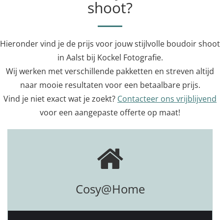
shoot?
Hieronder vind je de prijs voor jouw stijlvolle boudoir shoot
in Aalst bij Kockel Fotografie.
Wij werken met verschillende pakketten en streven altijd
naar mooie resultaten voor een betaalbare prijs.
Vind je niet exact wat je zoekt?
Contacteer ons vrijblijvend
voor een aangepaste offerte op maat!
Cosy@Home