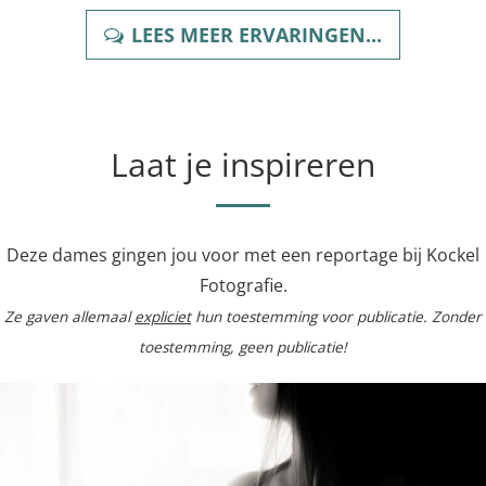
LEES MEER ERVARINGEN...
Laat je inspireren
Deze dames gingen jou voor met een reportage bij Kockel
Fotografie.
Ze gaven allemaal
expliciet
hun toestemming voor publicatie. Zonder
toestemming, geen publicatie!