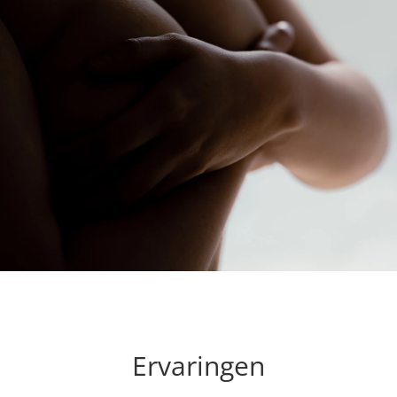
Ervaringen