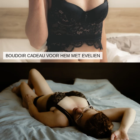
BOUDOIR CADEAU VOOR HEM MET EVELIEN