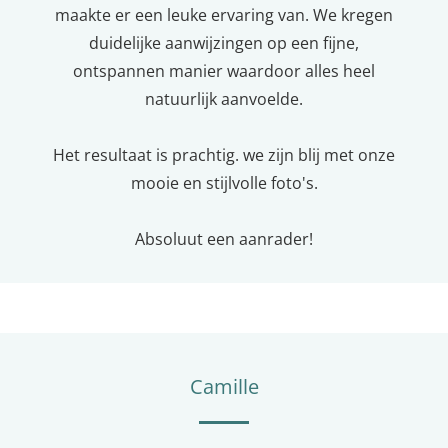
maakte er een leuke ervaring van. We kregen
duidelijke aanwijzingen op een fijne,
ontspannen manier waardoor alles heel
natuurlijk aanvoelde.
Het resultaat is prachtig. we zijn blij met onze
mooie en stijlvolle foto's.
Absoluut een aanrader!
Camille