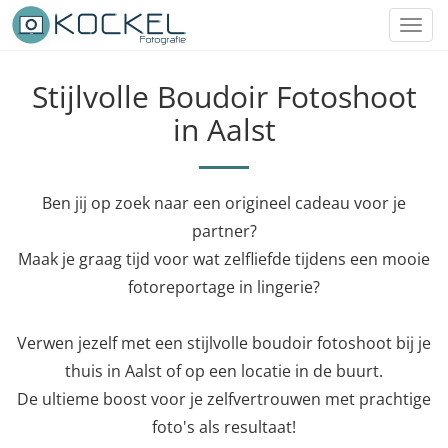
Toggl
navig
Stijlvolle Boudoir Fotoshoot
in Aalst
Ben jij op zoek naar een origineel cadeau voor je
partner?
Maak je graag tijd voor wat zelfliefde tijdens een mooie
fotoreportage in lingerie?
Verwen jezelf met een stijlvolle boudoir fotoshoot bij je
thuis in Aalst of op een locatie in de buurt.
De ultieme boost voor je zelfvertrouwen met prachtige
foto's als resultaat!