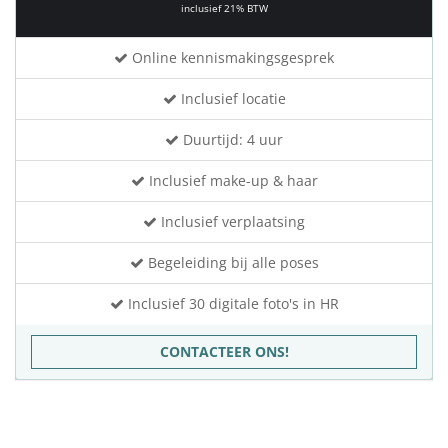
inclusief 21% BTW
Online kennismakingsgesprek
Inclusief locatie
Duurtijd: 4 uur
Inclusief make-up & haar
Inclusief verplaatsing
Begeleiding bij alle poses
Inclusief 30 digitale foto's in HR
CONTACTEER ONS!