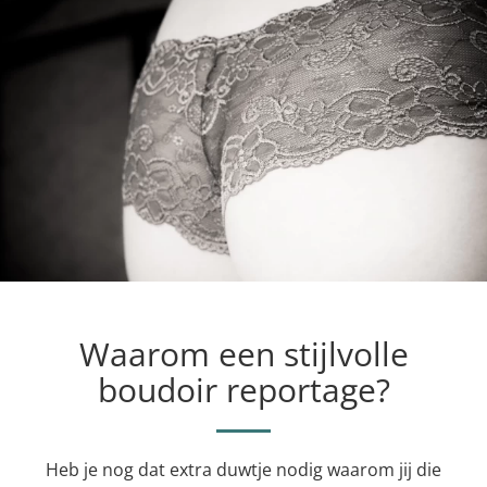
Waarom een stijlvolle
boudoir reportage?
Heb je nog dat extra duwtje nodig waarom jij die