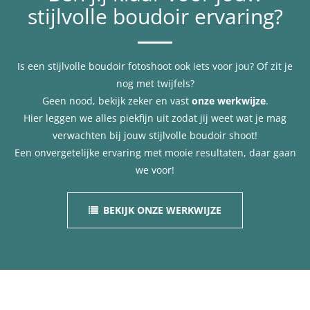
stijlvolle boudoir ervaring?
Is een stijlvolle boudoir fotoshoot ook iets voor jou? Of zit je
nog met twijfels?
Geen nood, bekijk zeker en vast
onze werkwijze
.
Hier leggen we alles piekfijn uit zodat jij weet wat je mag
verwachten bij jouw stijlvolle boudoir shoot!
Een onvergetelijke ervaring met mooie resultaten, daar gaan
we voor!
BEKIJK ONZE WERKWIJZE