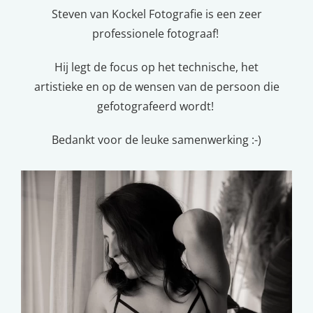
Steven van Kockel Fotografie is een zeer
professionele fotograaf!
Hij legt de focus op het technische, het
artistieke en op de wensen van de persoon die
gefotografeerd wordt!
Bedankt voor de leuke samenwerking :-)