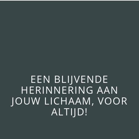
EEN BLIJVENDE
HERINNERING AAN
JOUW LICHAAM, VOOR
ALTIJD!