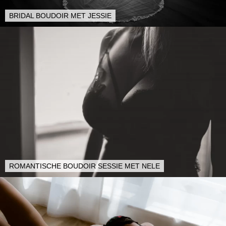
BRIDAL BOUDOIR MET JESSIE
ROMANTISCHE BOUDOIR SESSIE MET NELE