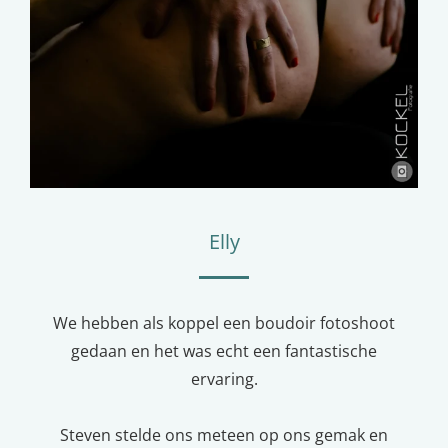
Elly
We hebben als koppel een boudoir fotoshoot
gedaan en het was echt een fantastische
ervaring.
Steven stelde ons meteen op ons gemak en