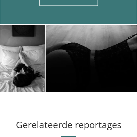
Gerelateerde reportages