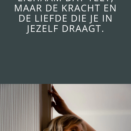
MAAR DE KRACHT EN
DE LIEFDE DIE JE IN
JEZELF DRAAGT.