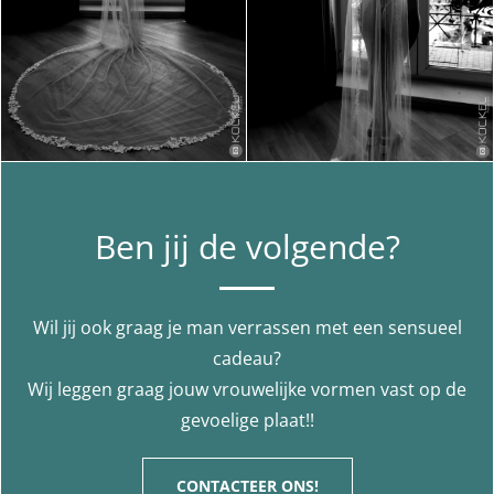
Ben jij de volgende?
Wil jij ook graag je man verrassen met een sensueel
cadeau?
Wij leggen graag jouw vrouwelijke vormen vast op de
gevoelige plaat!!
CONTACTEER ONS!