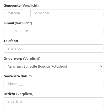
Gemeente
(Verplicht)
E-mail
(Verplicht)
Telefoon
Onderwerp
(Verplicht)
Gewenste datum
Bericht
(Verplicht)