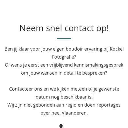
Neem snel contact op!
Ben jij klaar voor jouw eigen boudoir ervaring bij Kockel
Fotografie?
Of wens je eerst een vrijblijvend kennismakingsgesprek
om jouw wensen in detail te bespreken?
Contacteer ons en we kijken meteen of je gewenste
datum nog beschikbaar is!
Wij zijn niet gebonden aan regio en doen reportages
over heel Vlaanderen.