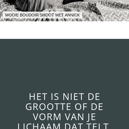
MOOIE BOUDOIR SHOOT MET ANNICK
HET IS NIET DE
GROOTTE OF DE
VORM VAN JE
LICHAAM DAT TELT,