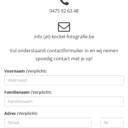
0475 92 63 48
info (at) kockel-fotografie.be
Vul onderstaand contactformulier in en wij nemen
spoedig contact met je op!
Voornaam
(Verplicht)
Familienaam
(Verplicht)
Adres
(Verplicht)